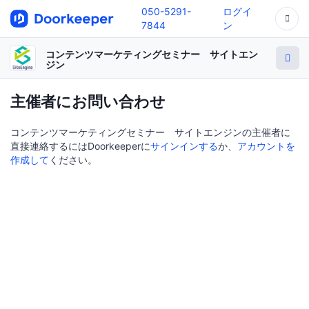
050-5291-
ログイ
7844
ン
コンテンツマーケティングセミナー サイトエン
ジン
主催者にお問い合わせ
コンテンツマーケティングセミナー サイトエンジンの主催者に
直接連絡するにはDoorkeeperに
サインインする
か、
アカウントを
作成して
ください。