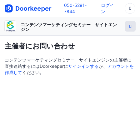
050-5291-
ログイ
7844
ン
コンテンツマーケティングセミナー サイトエン
ジン
主催者にお問い合わせ
コンテンツマーケティングセミナー サイトエンジンの主催者に
直接連絡するにはDoorkeeperに
サインインする
か、
アカウントを
作成して
ください。