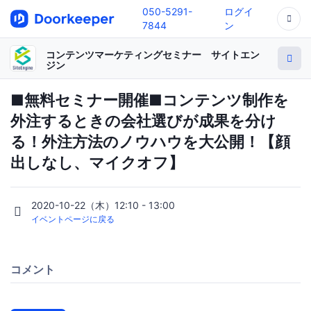
050-5291-
ログイ
7844
ン
コンテンツマーケティングセミナー サイトエン
ジン
■無料セミナー開催■コンテンツ制作を
外注するときの会社選びが成果を分け
る！外注方法のノウハウを大公開！【顔
出しなし、マイクオフ】
2020-10-22（木）12:10 - 13:00
イベントページに戻る
コメント