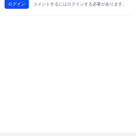
ログイン
コメントするにはログインする必要があります。